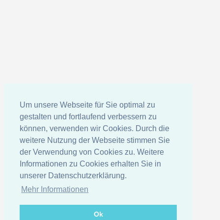
Um unsere Webseite für Sie optimal zu
gestalten und fortlaufend verbessern zu
können, verwenden wir Cookies. Durch die
weitere Nutzung der Webseite stimmen Sie
der Verwendung von Cookies zu. Weitere
Informationen zu Cookies erhalten Sie in
unserer Datenschutzerklärung.
Mehr Informationen
Ok