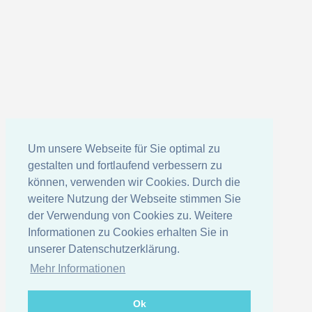
Um unsere Webseite für Sie optimal zu
gestalten und fortlaufend verbessern zu
können, verwenden wir Cookies. Durch die
weitere Nutzung der Webseite stimmen Sie
der Verwendung von Cookies zu. Weitere
Informationen zu Cookies erhalten Sie in
unserer Datenschutzerklärung.
Mehr Informationen
Ok