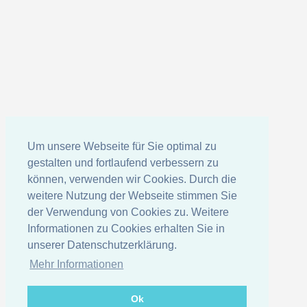
Um unsere Webseite für Sie optimal zu
gestalten und fortlaufend verbessern zu
können, verwenden wir Cookies. Durch die
weitere Nutzung der Webseite stimmen Sie
der Verwendung von Cookies zu. Weitere
Informationen zu Cookies erhalten Sie in
unserer Datenschutzerklärung.
Mehr Informationen
Ok