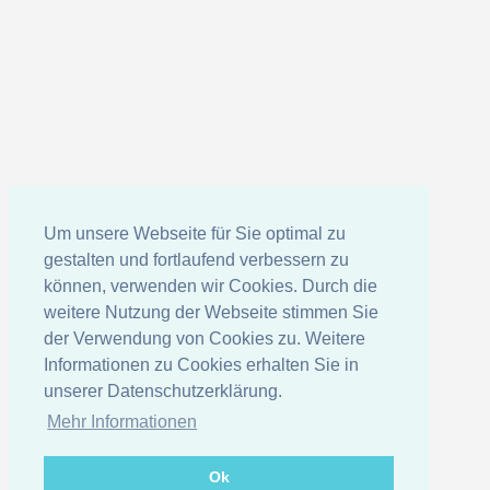
Um unsere Webseite für Sie optimal zu
gestalten und fortlaufend verbessern zu
können, verwenden wir Cookies. Durch die
weitere Nutzung der Webseite stimmen Sie
der Verwendung von Cookies zu. Weitere
Informationen zu Cookies erhalten Sie in
unserer Datenschutzerklärung.
Mehr Informationen
Ok