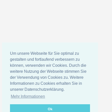
Um unsere Webseite für Sie optimal zu
gestalten und fortlaufend verbessern zu
können, verwenden wir Cookies. Durch die
weitere Nutzung der Webseite stimmen Sie
der Verwendung von Cookies zu. Weitere
Informationen zu Cookies erhalten Sie in
unserer Datenschutzerklärung.
Mehr Informationen
Ok