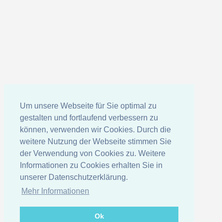
Um unsere Webseite für Sie optimal zu
gestalten und fortlaufend verbessern zu
können, verwenden wir Cookies. Durch die
weitere Nutzung der Webseite stimmen Sie
der Verwendung von Cookies zu. Weitere
Informationen zu Cookies erhalten Sie in
unserer Datenschutzerklärung.
Mehr Informationen
Ok