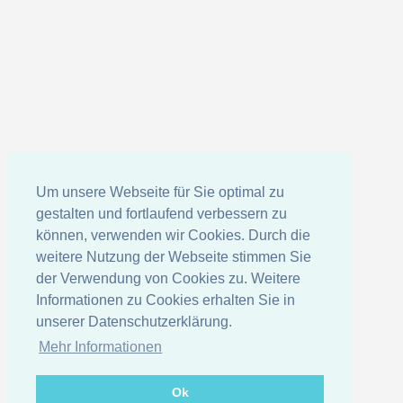
Um unsere Webseite für Sie optimal zu
gestalten und fortlaufend verbessern zu
können, verwenden wir Cookies. Durch die
weitere Nutzung der Webseite stimmen Sie
der Verwendung von Cookies zu. Weitere
Informationen zu Cookies erhalten Sie in
unserer Datenschutzerklärung.
Mehr Informationen
Ok