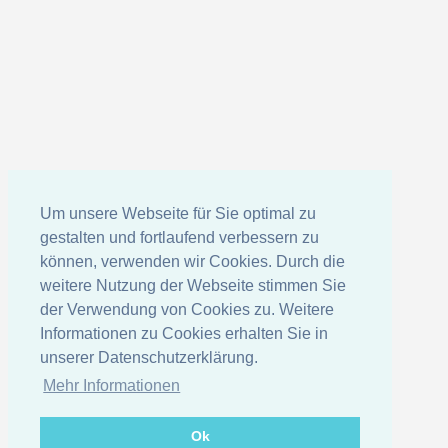
Um unsere Webseite für Sie optimal zu
gestalten und fortlaufend verbessern zu
können, verwenden wir Cookies. Durch die
weitere Nutzung der Webseite stimmen Sie
der Verwendung von Cookies zu. Weitere
Informationen zu Cookies erhalten Sie in
unserer Datenschutzerklärung.
Mehr Informationen
Ok