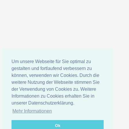
Um unsere Webseite für Sie optimal zu
gestalten und fortlaufend verbessern zu
können, verwenden wir Cookies. Durch die
weitere Nutzung der Webseite stimmen Sie
der Verwendung von Cookies zu. Weitere
Informationen zu Cookies erhalten Sie in
unserer Datenschutzerklärung.
Mehr Informationen
Ok