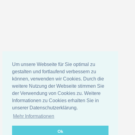
Um unsere Webseite für Sie optimal zu
gestalten und fortlaufend verbessern zu
können, verwenden wir Cookies. Durch die
weitere Nutzung der Webseite stimmen Sie
der Verwendung von Cookies zu. Weitere
Informationen zu Cookies erhalten Sie in
unserer Datenschutzerklärung.
Mehr Informationen
Ok