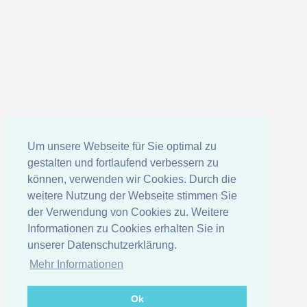
Um unsere Webseite für Sie optimal zu
gestalten und fortlaufend verbessern zu
können, verwenden wir Cookies. Durch die
weitere Nutzung der Webseite stimmen Sie
der Verwendung von Cookies zu. Weitere
Informationen zu Cookies erhalten Sie in
unserer Datenschutzerklärung.
Mehr Informationen
Ok