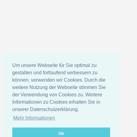
Um unsere Webseite für Sie optimal zu
gestalten und fortlaufend verbessern zu
können, verwenden wir Cookies. Durch die
weitere Nutzung der Webseite stimmen Sie
der Verwendung von Cookies zu. Weitere
Informationen zu Cookies erhalten Sie in
unserer Datenschutzerklärung.
Mehr Informationen
Ok