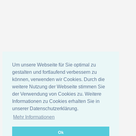
Um unsere Webseite für Sie optimal zu
gestalten und fortlaufend verbessern zu
können, verwenden wir Cookies. Durch die
weitere Nutzung der Webseite stimmen Sie
der Verwendung von Cookies zu. Weitere
Informationen zu Cookies erhalten Sie in
unserer Datenschutzerklärung.
Mehr Informationen
Ok