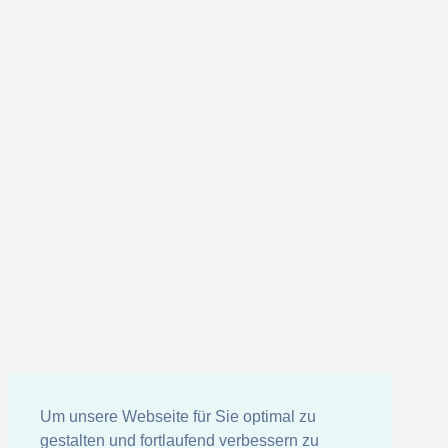
Um unsere Webseite für Sie optimal zu
gestalten und fortlaufend verbessern zu