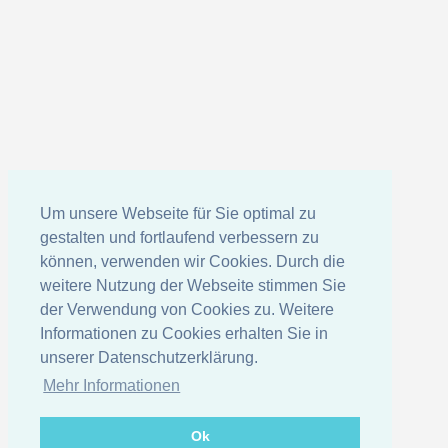
Um unsere Webseite für Sie optimal zu
gestalten und fortlaufend verbessern zu
können, verwenden wir Cookies. Durch die
weitere Nutzung der Webseite stimmen Sie
der Verwendung von Cookies zu. Weitere
Informationen zu Cookies erhalten Sie in
unserer Datenschutzerklärung.
Mehr Informationen
Ok