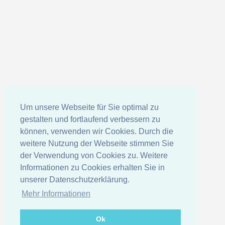
Um unsere Webseite für Sie optimal zu
gestalten und fortlaufend verbessern zu
können, verwenden wir Cookies. Durch die
weitere Nutzung der Webseite stimmen Sie
der Verwendung von Cookies zu. Weitere
Informationen zu Cookies erhalten Sie in
unserer Datenschutzerklärung.
Mehr Informationen
Ok