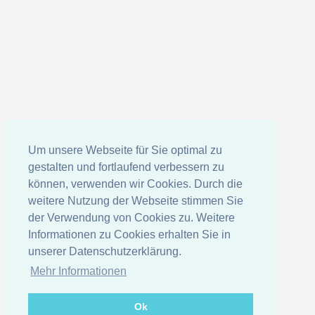
Um unsere Webseite für Sie optimal zu
gestalten und fortlaufend verbessern zu
können, verwenden wir Cookies. Durch die
weitere Nutzung der Webseite stimmen Sie
der Verwendung von Cookies zu. Weitere
Informationen zu Cookies erhalten Sie in
unserer Datenschutzerklärung.
Mehr Informationen
Ok