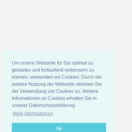
Um unsere Webseite für Sie optimal zu
gestalten und fortlaufend verbessern zu
können, verwenden wir Cookies. Durch die
weitere Nutzung der Webseite stimmen Sie
der Verwendung von Cookies zu. Weitere
Informationen zu Cookies erhalten Sie in
unserer Datenschutzerklärung.
Mehr Informationen
Ok