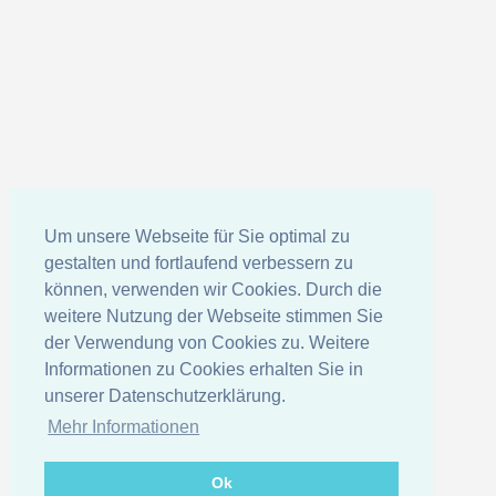
Um unsere Webseite für Sie optimal zu
gestalten und fortlaufend verbessern zu
können, verwenden wir Cookies. Durch die
weitere Nutzung der Webseite stimmen Sie
der Verwendung von Cookies zu. Weitere
Informationen zu Cookies erhalten Sie in
unserer Datenschutzerklärung.
Mehr Informationen
Ok