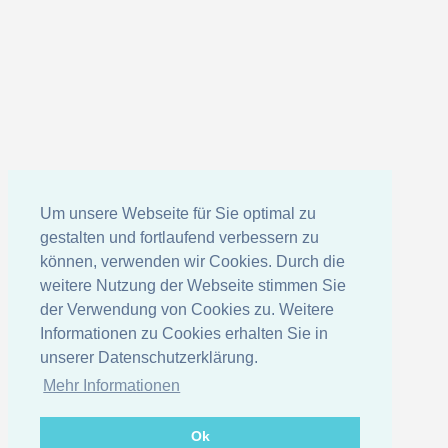
Um unsere Webseite für Sie optimal zu
gestalten und fortlaufend verbessern zu
können, verwenden wir Cookies. Durch die
weitere Nutzung der Webseite stimmen Sie
der Verwendung von Cookies zu. Weitere
Informationen zu Cookies erhalten Sie in
unserer Datenschutzerklärung.
Mehr Informationen
Ok