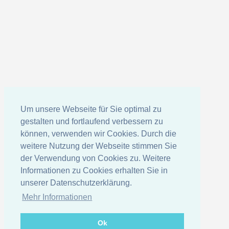
Um unsere Webseite für Sie optimal zu
gestalten und fortlaufend verbessern zu
können, verwenden wir Cookies. Durch die
weitere Nutzung der Webseite stimmen Sie
der Verwendung von Cookies zu. Weitere
Informationen zu Cookies erhalten Sie in
unserer Datenschutzerklärung.
Mehr Informationen
Ok