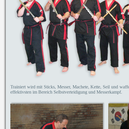
Trainiert wird mit Sticks, Messer, Machete, Kette, Seil und waf
effektivsten im Bereich Selbstverteidigung und Messerkampf.