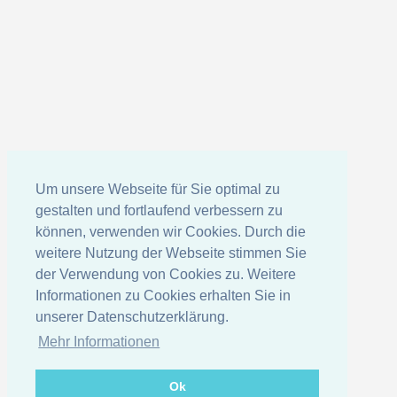
Um unsere Webseite für Sie optimal zu
gestalten und fortlaufend verbessern zu
können, verwenden wir Cookies. Durch die
weitere Nutzung der Webseite stimmen Sie
der Verwendung von Cookies zu. Weitere
Informationen zu Cookies erhalten Sie in
unserer Datenschutzerklärung.
Mehr Informationen
Ok